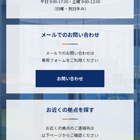
平日 9:00-17:30・土曜 9:00-12:30
（日曜・祝日休み）
メールでのお問い合わせ
メールでのお問い合わせは
専用フォームをご利用ください
お問い合わせ
お近くの拠点を探す
お近くの拠点のご連絡先は
以下ページからご確認ください