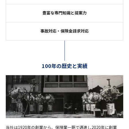
豊富な専門知識と提案力
事故対応・保険金請求対応
100年の歴史と実績
当社は1920年の創業から、保険業一筋で邁進し2020年に創業