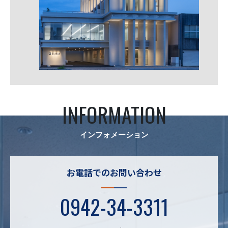
INFORMATION
インフォメーション
お電話でのお問い合わせ
0942-34-3311