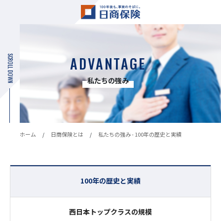
SCROLL DOWN
ADVANTAGE
私たちの強み
ホーム
日商保険とは
私たちの強み - 100年の歴史と実績
100年の歴史と実績
西日本トップクラスの規模