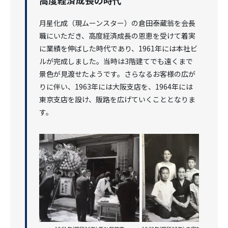
高度経済成長の時代
月星化成（現ムーンスター）の倉田泰蔵翁を会長
職にいただき、高度経済成長の恩恵を受けて着実
に業績を伸ばした時代であり、1961年には本社ビ
ルが完成しました。当時は3階建てでも遠くまで
景色が見渡せたようです。さらなるお客様の広が
りに伴い、1963年には大阪支店を、1964年には
東京支店を設け、販路を広げていくこととなりま
す。