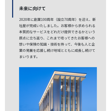
未来に向けて
2020年に創業100周年（設立70周年）を迎え、新
社屋が完成いたしました。お客様から求められる
本質的なサービスをどれだけ提供できるかという
原点に立ち返り、これまで培ってきたお客様への
想いや保険の知識・技術を持って、今後も人と企
業の発展を応援し続け地域とともに成長し続けて
まいります。