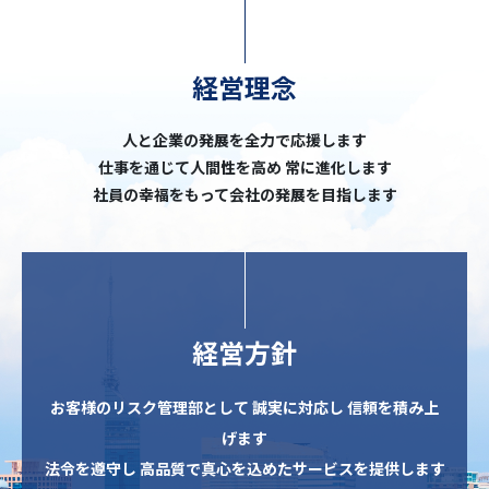
経営理念
人と企業の発展を全力で応援します
仕事を通じて人間性を高め 常に進化します
社員の幸福をもって会社の発展を目指します
経営方針
お客様のリスク管理部として 誠実に対応し 信頼を積み上
げます
法令を遵守し 高品質で真心を込めたサービスを提供します