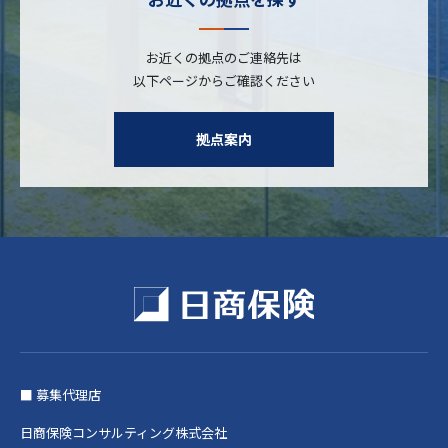
お近くの拠点のご連絡先は
以下ページからご確認ください
拠点案内
■ 募集代理店
日商保険コンサルティング株式会社