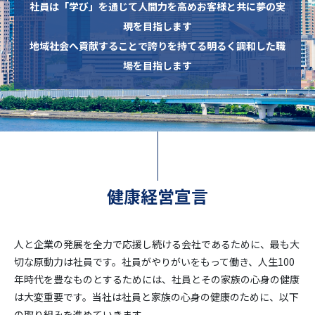
社員は「学び」を通じて人間力を高めお客様と共に夢の実
現を目指します
地域社会へ貢献することで誇りを持てる明るく調和した職
場を目指します
健康経営宣言
人と企業の発展を全力で応援し続ける会社であるために、最も大
切な原動力は社員です。社員がやりがいをもって働き、人生100
年時代を豊なものとするためには、社員とその家族の心身の健康
は大変重要です。当社は社員と家族の心身の健康のために、以下
の取り組みを進めていきます。