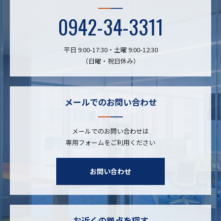
0942-34-3311
平日 9:00-17:30・土曜 9:00-12:30
（日曜・祝日休み）
メールでのお問い合わせ
メールでのお問い合わせは
専用フォームをご利用ください
お問い合わせ
お近くの拠点を探す