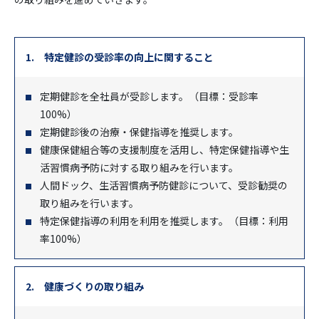
1. 特定健診の受診率の向上に関すること
定期健診を全社員が受診します。（目標：受診率
100%）
定期健診後の治療・保健指導を推奨します。
健康保健組合等の支援制度を活用し、特定保健指導や生
活習慣病予防に対する取り組みを行います。
人間ドック、生活習慣病予防健診について、受診勧奨の
取り組みを行います。
特定保健指導の利用を利用を推奨します。（目標：利用
率100%）
2. 健康づくりの取り組み