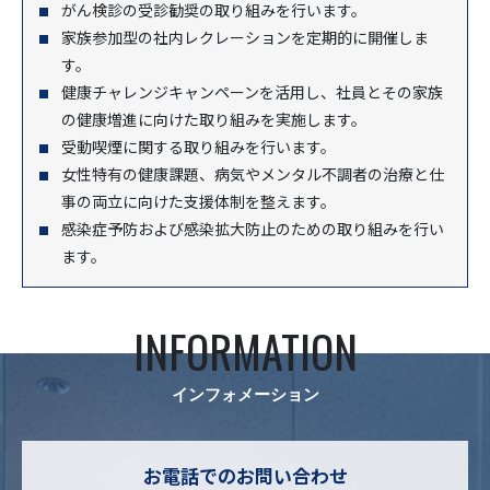
がん検診の受診勧奨の取り組みを行います。
家族参加型の社内レクレーションを定期的に開催しま
す。
健康チャレンジキャンペーンを活用し、社員とその家族
の健康増進に向けた取り組みを実施します。
受動喫煙に関する取り組みを行います。
女性特有の健康課題、病気やメンタル不調者の治療と仕
事の両立に向けた支援体制を整えます。
感染症予防および感染拡大防止のための取り組みを行い
ます。
INFORMATION
インフォメーション
お電話でのお問い合わせ