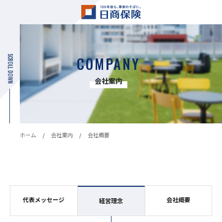
SCROLL DOWN
COMPANY
会社案内
ホーム
会社案内
会社概要
代表メッセージ
会社概要
経営理念