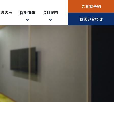
ご相談予約
さまの声
採用情報
会社案内
お問い合わせ