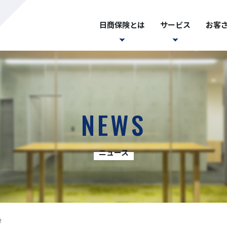
日商保険とは
サービス
お客
NEWS
ニュース
せ