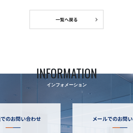
一覧へ戻る
INFORMATION
インフォメーション
話でのお問い合わせ
メールでのお問い