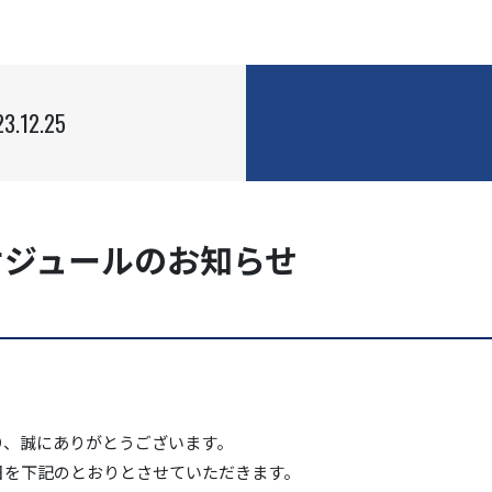
3.12.25
ケジュールのお知らせ
り、誠にありがとうございます。
日を下記のとおりとさせていただきます。